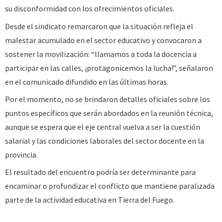
su disconformidad con los ofrecimientos oficiales.
Desde el sindicato remarcaron que la situación refleja el
malestar acumulado en el sector educativo y convocaron a
sostener la movilización: “llamamos a toda la docencia a
participar en las calles, ¡protagonicemos la lucha!”, señalaron
en el comunicado difundido en las últimas horas.
Por el momento, no se brindaron detalles oficiales sobre los
puntos específicos que serán abordados en la reunión técnica,
aunque se espera que el eje central vuelva a ser la cuestión
salarial y las condiciones laborales del sector docente en la
provincia.
El resultado del encuentro podría ser determinante para
encaminar o profundizar el conflicto que mantiene paralizada
parte de la actividad educativa en Tierra del Fuego.