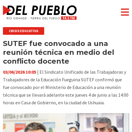
CRISIS EDUCATIVA
SUTEF fue convocado a una
reunión técnica en medio del
conflicto docente
03/06/2026 10:05
| El Sindicato Unificado de las Trabajadoras y
Trabajadores de la Educación Fueguina SUTEF confirmó que
fue convocado por el Ministerio de Educación a una reunión
técnica que se llevará adelante este jueves 4 de junio a las 14:00
horas en Casa de Gobierno, en la ciudad de Ushuaia.