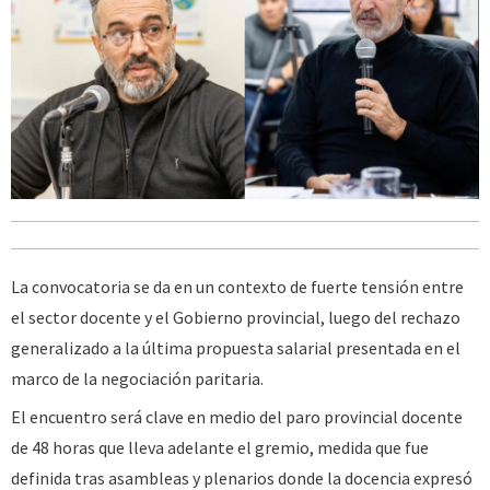
La convocatoria se da en un contexto de fuerte tensión entre
el sector docente y el Gobierno provincial, luego del rechazo
generalizado a la última propuesta salarial presentada en el
marco de la negociación paritaria.
El encuentro será clave en medio del paro provincial docente
de 48 horas que lleva adelante el gremio, medida que fue
definida tras asambleas y plenarios donde la docencia expresó