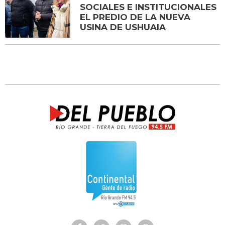
SOCIALES E INSTITUCIONALES
EL PREDIO DE LA NUEVA
USINA DE USHUAIA