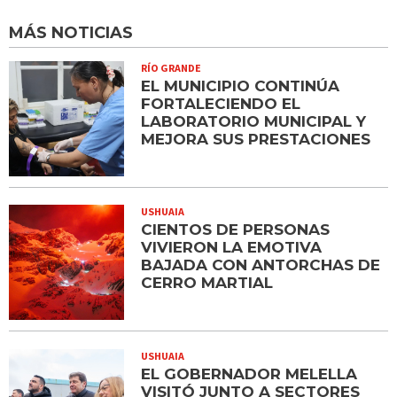
MÁS NOTICIAS
RÍO GRANDE
EL MUNICIPIO CONTINÚA
FORTALECIENDO EL
LABORATORIO MUNICIPAL Y
MEJORA SUS PRESTACIONES
USHUAIA
CIENTOS DE PERSONAS
VIVIERON LA EMOTIVA
BAJADA CON ANTORCHAS DE
CERRO MARTIAL
USHUAIA
EL GOBERNADOR MELELLA
VISITÓ JUNTO A SECTORES