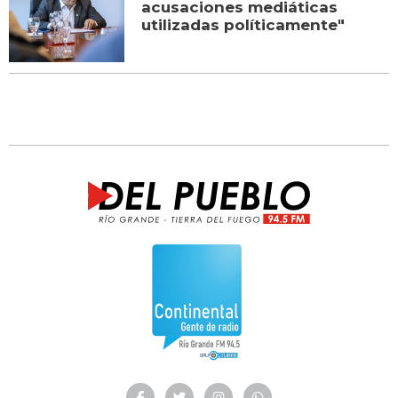
acusaciones mediáticas
utilizadas políticamente"