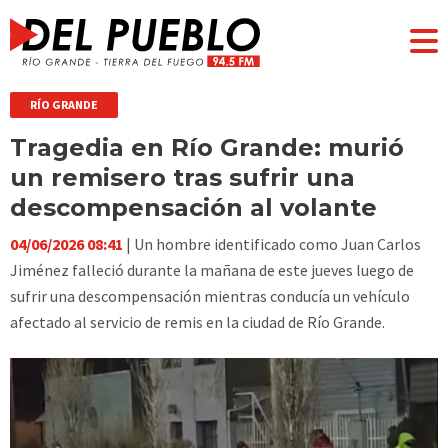
RÍO GRANDE
Tragedia en Río Grande: murió
un remisero tras sufrir una
descompensación al volante
04/06/2026 08:41
| Un hombre identificado como Juan Carlos
Jiménez falleció durante la mañana de este jueves luego de
sufrir una descompensación mientras conducía un vehículo
afectado al servicio de remis en la ciudad de Río Grande.