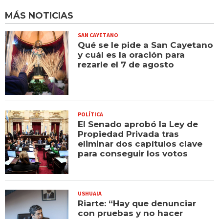
MÁS NOTICIAS
SAN CAYETANO
Qué se le pide a San Cayetano
y cuál es la oración para
rezarle el 7 de agosto
POLÍTICA
El Senado aprobó la Ley de
Propiedad Privada tras
eliminar dos capítulos clave
para conseguir los votos
USHUAIA
Riarte: “Hay que denunciar
con pruebas y no hacer