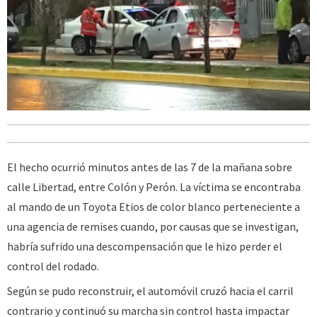
El hecho ocurrió minutos antes de las 7 de la mañana sobre
calle Libertad, entre Colón y Perón. La víctima se encontraba
al mando de un Toyota Etios de color blanco perteneciente a
una agencia de remises cuando, por causas que se investigan,
habría sufrido una descompensación que le hizo perder el
control del rodado.
Según se pudo reconstruir, el automóvil cruzó hacia el carril
contrario y continuó su marcha sin control hasta impactar