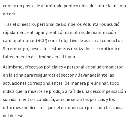
contra un poste de alumbrado público ubicado sobre la misma
arteria.
Tras el siniestro, personal de Bomberos Voluntarios acudió
rápidamente al lugar y realizó maniobras de reanimación
cardiopulmonar (RCP) con el objetivo de asistir al conductor.
Sin embargo, pese a los esfuerzos realizados, se confirmó el
fallecimiento de Jiménez en el lugar.
Asimismo, efectivos policiales y personal de salud trabajaron
en la zona para resguardar el sector y llevar adelante las
actuaciones correspondientes. De manera preliminar, todo
indica que la muerte se produjo a raíz de una descompensación
sufrida mientras conducía, aunque serán las pericias y los
informes médicos los que determinen con precisión las causas
del deceso.