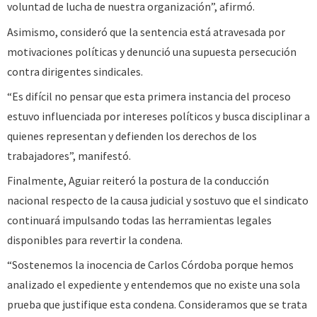
voluntad de lucha de nuestra organización”, afirmó.
Asimismo, consideró que la sentencia está atravesada por
motivaciones políticas y denunció una supuesta persecución
contra dirigentes sindicales.
“Es difícil no pensar que esta primera instancia del proceso
estuvo influenciada por intereses políticos y busca disciplinar a
quienes representan y defienden los derechos de los
trabajadores”, manifestó.
Finalmente, Aguiar reiteró la postura de la conducción
nacional respecto de la causa judicial y sostuvo que el sindicato
continuará impulsando todas las herramientas legales
disponibles para revertir la condena.
“Sostenemos la inocencia de Carlos Córdoba porque hemos
analizado el expediente y entendemos que no existe una sola
prueba que justifique esta condena. Consideramos que se trata