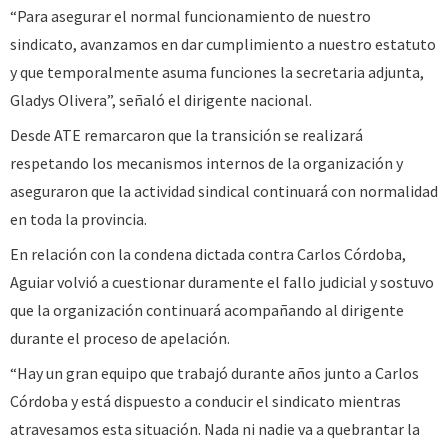
“Para asegurar el normal funcionamiento de nuestro
sindicato, avanzamos en dar cumplimiento a nuestro estatuto
y que temporalmente asuma funciones la secretaria adjunta,
Gladys Olivera”, señaló el dirigente nacional.
Desde ATE remarcaron que la transición se realizará
respetando los mecanismos internos de la organización y
aseguraron que la actividad sindical continuará con normalidad
en toda la provincia.
En relación con la condena dictada contra Carlos Córdoba,
Aguiar volvió a cuestionar duramente el fallo judicial y sostuvo
que la organización continuará acompañando al dirigente
durante el proceso de apelación.
“Hay un gran equipo que trabajó durante años junto a Carlos
Córdoba y está dispuesto a conducir el sindicato mientras
atravesamos esta situación. Nada ni nadie va a quebrantar la