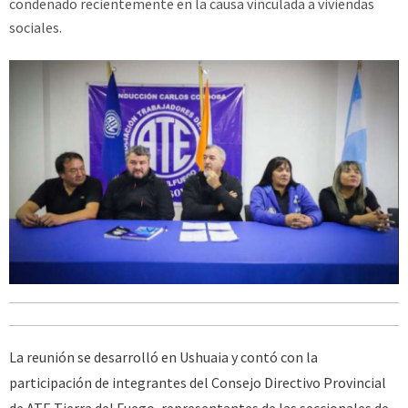
condenado recientemente en la causa vinculada a viviendas
sociales.
La reunión se desarrolló en Ushuaia y contó con la
participación de integrantes del Consejo Directivo Provincial