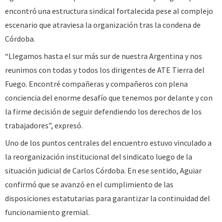
encontró una estructura sindical fortalecida pese al complejo
escenario que atraviesa la organización tras la condena de
Córdoba.
“Llegamos hasta el sur más sur de nuestra Argentina y nos
reunimos con todas y todos los dirigentes de ATE Tierra del
Fuego. Encontré compañeras y compañeros con plena
conciencia del enorme desafío que tenemos por delante y con
la firme decisión de seguir defendiendo los derechos de los
trabajadores”, expresó.
Uno de los puntos centrales del encuentro estuvo vinculado a
la reorganización institucional del sindicato luego de la
situación judicial de Carlos Córdoba. En ese sentido, Aguiar
confirmó que se avanzó en el cumplimiento de las
disposiciones estatutarias para garantizar la continuidad del
funcionamiento gremial.