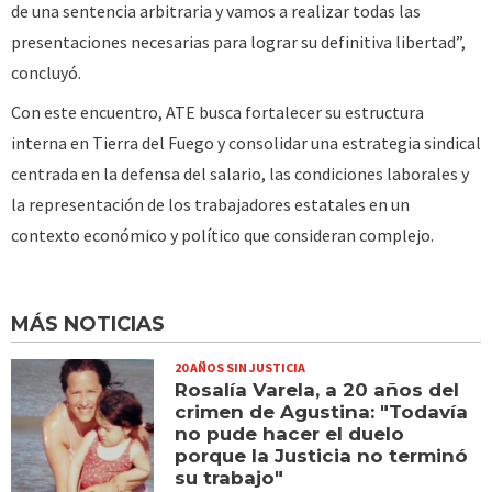
de una sentencia arbitraria y vamos a realizar todas las
presentaciones necesarias para lograr su definitiva libertad”,
concluyó.
Con este encuentro, ATE busca fortalecer su estructura
interna en Tierra del Fuego y consolidar una estrategia sindical
centrada en la defensa del salario, las condiciones laborales y
la representación de los trabajadores estatales en un
contexto económico y político que consideran complejo.
MÁS NOTICIAS
20 AÑOS SIN JUSTICIA
Rosalía Varela, a 20 años del
crimen de Agustina: "Todavía
no pude hacer el duelo
porque la Justicia no terminó
su trabajo"