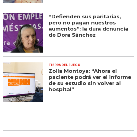
“Defienden sus paritarias,
pero no pagan nuestros
aumentos”: la dura denuncia
de Dora Sánchez
TIERRA DEL FUEGO
Zoila Montoya: “Ahora el
paciente podrá ver el informe
de su estudio sin volver al
hospital”