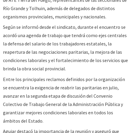
de ATE Tierra del Fuego, representantes de las seccionales de
Río Grande y Tolhuin, además de delegados de distintos
organismos provinciales, municipales y nacionales.
Según se informó desde el sindicato, durante el encuentro se
acordó una agenda de trabajo que tendrá como ejes centrales
la defensa del salario de los trabajadores estatales, la
reapertura de las negociaciones paritarias, la mejora de las
condiciones laborales y el fortalecimiento de los servicios que
brinda la obra social provincial.
Entre los principales reclamos definidos por la organización
se encuentra la exigencia de reabrir las paritarias en julio,
avanzar en la segunda etapa de discusión del Convenio
Colectivo de Trabajo General de la Administración Pública y
garantizar mejores condiciones laborales en todos los
ámbitos del Estado.
Aguiar destacó la importancia de la reunión y aseguró que