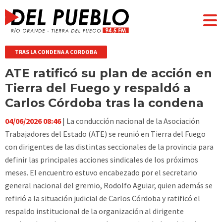
TRAS LA CONDENA A CORDOBA
ATE ratificó su plan de acción en
Tierra del Fuego y respaldó a
Carlos Córdoba tras la condena
04/06/2026 08:46
| La conducción nacional de la Asociación
Trabajadores del Estado (ATE) se reunió en Tierra del Fuego
con dirigentes de las distintas seccionales de la provincia para
definir las principales acciones sindicales de los próximos
meses. El encuentro estuvo encabezado por el secretario
general nacional del gremio, Rodolfo Aguiar, quien además se
refirió a la situación judicial de Carlos Córdoba y ratificó el
respaldo institucional de la organización al dirigente