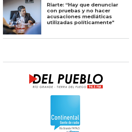
Riarte: “Hay que denunciar
con pruebas y no hacer
acusaciones mediáticas
utilizadas políticamente"