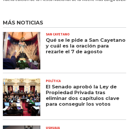
MÁS NOTICIAS
SAN CAYETANO
Qué se le pide a San Cayetano
y cuál es la oración para
rezarle el 7 de agosto
POLÍTICA
El Senado aprobó la Ley de
Propiedad Privada tras
eliminar dos capítulos clave
para conseguir los votos
USHUAIA