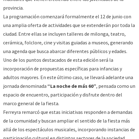
provincia.
La programación comenzará formalmente el 12 de junio con
una amplia oferta de actividades que se extenderán por toda la
ciudad. Entre ellas se incluyen talleres de milonga, teatro,
cerámica, folclore, cine y visitas guiadas a museos, generando
una agenda que busca abarcar diferentes públicos y edades.
Uno de los puntos destacados de esta edición será la
incorporación de propuestas específicas para infancias y
adultos mayores. En este último caso, se llevará adelante una
jornada denominada
“La noche de más 60”
, pensada como un
espacio de encuentro, participación y disfrute dentro del
marco general de la fiesta.
Ferreyra remarcó que estas iniciativas responden a demandas
de la comunidad y buscan ampliar el sentido de la fiesta más
allá de los espectáculos musicales, incorporando instancias de
participación cultural en distintos sectores de la sociedad.