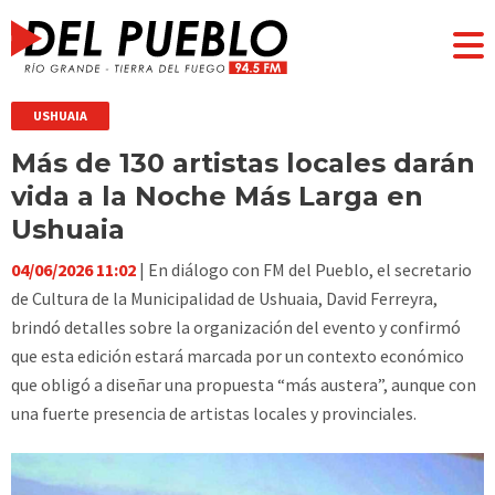
USHUAIA
Más de 130 artistas locales darán
vida a la Noche Más Larga en
Ushuaia
04/06/2026 11:02
| En diálogo con FM del Pueblo, el secretario
de Cultura de la Municipalidad de Ushuaia, David Ferreyra,
brindó detalles sobre la organización del evento y confirmó
que esta edición estará marcada por un contexto económico
que obligó a diseñar una propuesta “más austera”, aunque con
una fuerte presencia de artistas locales y provinciales.