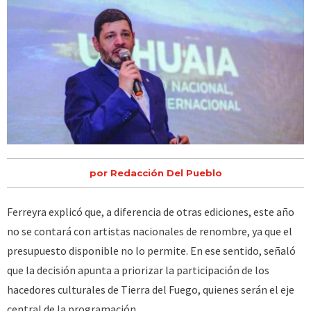
por Redacción Del Pueblo
Ferreyra explicó que, a diferencia de otras ediciones, este año
no se contará con artistas nacionales de renombre, ya que el
presupuesto disponible no lo permite. En ese sentido, señaló
que la decisión apunta a priorizar la participación de los
hacedores culturales de Tierra del Fuego, quienes serán el eje
central de la programación.