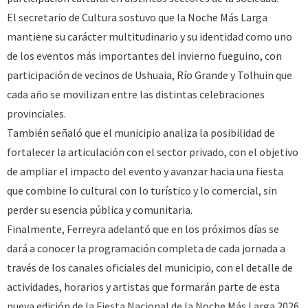
El secretario de Cultura sostuvo que la Noche Más Larga
mantiene su carácter multitudinario y su identidad como uno
de los eventos más importantes del invierno fueguino, con
participación de vecinos de Ushuaia, Río Grande y Tolhuin que
cada año se movilizan entre las distintas celebraciones
provinciales.
También señaló que el municipio analiza la posibilidad de
fortalecer la articulación con el sector privado, con el objetivo
de ampliar el impacto del evento y avanzar hacia una fiesta
que combine lo cultural con lo turístico y lo comercial, sin
perder su esencia pública y comunitaria.
Finalmente, Ferreyra adelantó que en los próximos días se
dará a conocer la programación completa de cada jornada a
través de los canales oficiales del municipio, con el detalle de
actividades, horarios y artistas que formarán parte de esta
nueva edición de la Fiesta Nacional de la Noche Más Larga 2026.