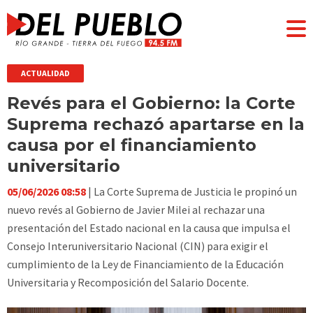
ACTUALIDAD
Revés para el Gobierno: la Corte
Suprema rechazó apartarse en la
causa por el financiamiento
universitario
05/06/2026 08:58
| La Corte Suprema de Justicia le propinó un
nuevo revés al Gobierno de Javier Milei al rechazar una
presentación del Estado nacional en la causa que impulsa el
Consejo Interuniversitario Nacional (CIN) para exigir el
cumplimiento de la Ley de Financiamiento de la Educación
Universitaria y Recomposición del Salario Docente.