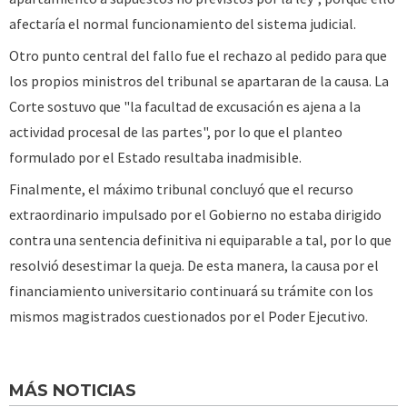
afectaría el normal funcionamiento del sistema judicial.
Otro punto central del fallo fue el rechazo al pedido para que
los propios ministros del tribunal se apartaran de la causa. La
Corte sostuvo que "la facultad de excusación es ajena a la
actividad procesal de las partes", por lo que el planteo
formulado por el Estado resultaba inadmisible.
Finalmente, el máximo tribunal concluyó que el recurso
extraordinario impulsado por el Gobierno no estaba dirigido
contra una sentencia definitiva ni equiparable a tal, por lo que
resolvió desestimar la queja. De esta manera, la causa por el
financiamiento universitario continuará su trámite con los
mismos magistrados cuestionados por el Poder Ejecutivo.
MÁS NOTICIAS