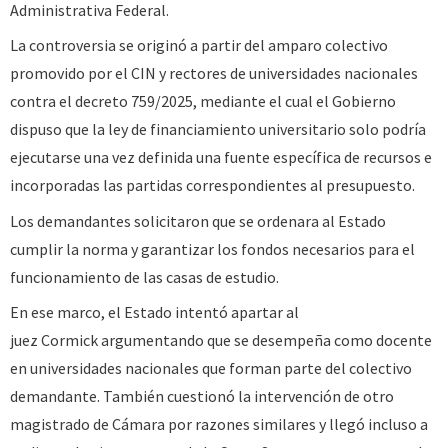
Administrativa Federal.
La controversia se originó a partir del amparo colectivo
promovido por el CIN y rectores de universidades nacionales
contra el decreto 759/2025, mediante el cual el Gobierno
dispuso que la ley de financiamiento universitario solo podría
ejecutarse una vez definida una fuente específica de recursos e
incorporadas las partidas correspondientes al presupuesto.
Los demandantes solicitaron que se ordenara al Estado
cumplir la norma y garantizar los fondos necesarios para el
funcionamiento de las casas de estudio.
En ese marco, el Estado intentó apartar al
juez Cormick argumentando que se desempeña como docente
en universidades nacionales que forman parte del colectivo
demandante. También cuestionó la intervención de otro
magistrado de Cámara por razones similares y llegó incluso a