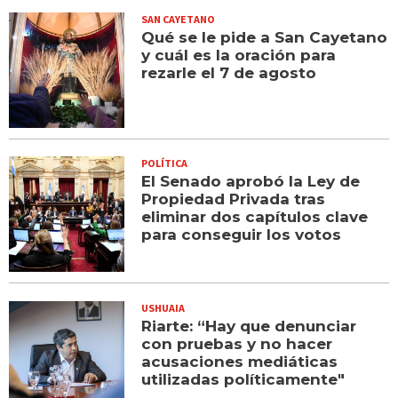
SAN CAYETANO
Qué se le pide a San Cayetano
y cuál es la oración para
rezarle el 7 de agosto
POLÍTICA
El Senado aprobó la Ley de
Propiedad Privada tras
eliminar dos capítulos clave
para conseguir los votos
USHUAIA
Riarte: “Hay que denunciar
con pruebas y no hacer
acusaciones mediáticas
utilizadas políticamente"