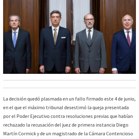
La decisión quedó plasmada en un fallo firmado este 4 de junio,
en el que el máximo tribunal desestimó la queja presentada
por el Poder Ejecutivo contra resoluciones previas que habían
rechazado la recusación del juez de primera instancia Diego
Martín Cormick y de un magistrado de la Cámara Contencioso