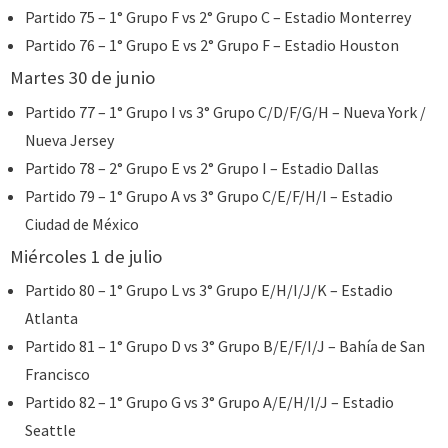
Partido 75 – 1° Grupo F vs 2° Grupo C – Estadio Monterrey
Partido 76 – 1° Grupo E vs 2° Grupo F – Estadio Houston
Martes 30 de junio
Partido 77 – 1° Grupo I vs 3° Grupo C/D/F/G/H – Nueva York /
Nueva Jersey
Partido 78 – 2° Grupo E vs 2° Grupo I – Estadio Dallas
Partido 79 – 1° Grupo A vs 3° Grupo C/E/F/H/I – Estadio
Ciudad de México
Miércoles 1 de julio
Partido 80 – 1° Grupo L vs 3° Grupo E/H/I/J/K – Estadio
Atlanta
Partido 81 – 1° Grupo D vs 3° Grupo B/E/F/I/J – Bahía de San
Francisco
Partido 82 – 1° Grupo G vs 3° Grupo A/E/H/I/J – Estadio
Seattle