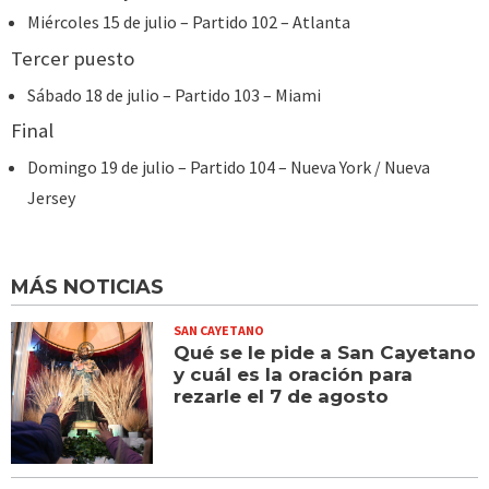
Miércoles 15 de julio – Partido 102 – Atlanta
Tercer puesto
Sábado 18 de julio – Partido 103 – Miami
Final
Domingo 19 de julio – Partido 104 – Nueva York / Nueva
Jersey
MÁS NOTICIAS
SAN CAYETANO
Qué se le pide a San Cayetano
y cuál es la oración para
rezarle el 7 de agosto