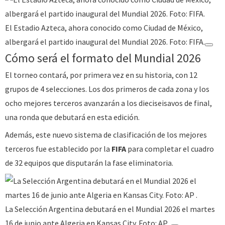
El Estadio Azteca, ahora conocido como Ciudad de México,
albergará el partido inaugural del Mundial 2026. Foto: FIFA.
Cómo será el formato del Mundial 2026
El torneo contará, por primera vez en su historia, con 12
grupos de 4 selecciones. Los dos primeros de cada zona y los
ocho mejores terceros avanzarán a los dieciseisavos de final,
una ronda que debutará en esta edición.
Además, este nuevo sistema de clasificación de los mejores
terceros fue establecido por la
FIFA
para completar el cuadro
de 32 equipos que disputarán la fase eliminatoria.
La Selección Argentina debutará en el Mundial 2026 el martes
16 de junio ante Algeria en Kansas City. Foto: AP .