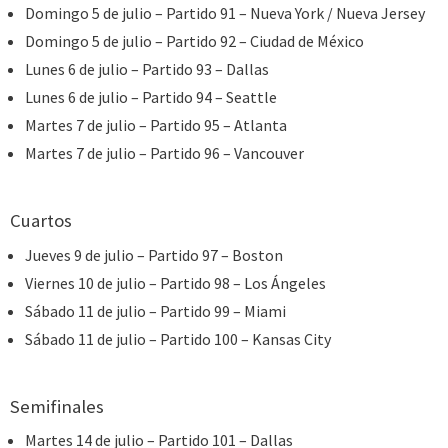
Domingo 5 de julio – Partido 91 – Nueva York / Nueva Jersey
Domingo 5 de julio – Partido 92 – Ciudad de México
Lunes 6 de julio – Partido 93 – Dallas
Lunes 6 de julio – Partido 94 – Seattle
Martes 7 de julio – Partido 95 – Atlanta
Martes 7 de julio – Partido 96 – Vancouver
Cuartos
Jueves 9 de julio – Partido 97 – Boston
Viernes 10 de julio – Partido 98 – Los Ángeles
Sábado 11 de julio – Partido 99 – Miami
Sábado 11 de julio – Partido 100 – Kansas City
Semifinales
Martes 14 de julio – Partido 101 – Dallas