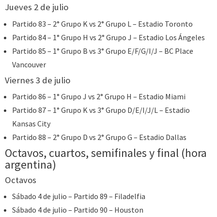
Jueves 2 de julio
Partido 83 – 2° Grupo K vs 2° Grupo L – Estadio Toronto
Partido 84 – 1° Grupo H vs 2° Grupo J – Estadio Los Ángeles
Partido 85 – 1° Grupo B vs 3° Grupo E/F/G/I/J – BC Place
Vancouver
Viernes 3 de julio
Partido 86 – 1° Grupo J vs 2° Grupo H – Estadio Miami
Partido 87 – 1° Grupo K vs 3° Grupo D/E/I/J/L – Estadio
Kansas City
Partido 88 – 2° Grupo D vs 2° Grupo G – Estadio Dallas
Octavos, cuartos, semifinales y final (hora
argentina)
Octavos
Sábado 4 de julio – Partido 89 – Filadelfia
Sábado 4 de julio – Partido 90 – Houston