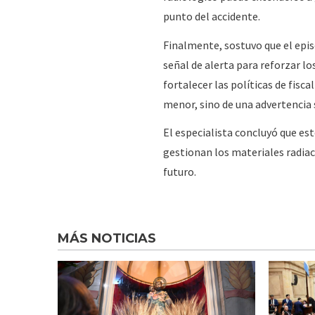
punto del accidente.
Finalmente, sostuvo que el epis
señal de alerta para reforzar lo
fortalecer las políticas de fisca
menor, sino de una advertencia 
El especialista concluyó que e
gestionan los materiales radiact
futuro.
MÁS NOTICIAS