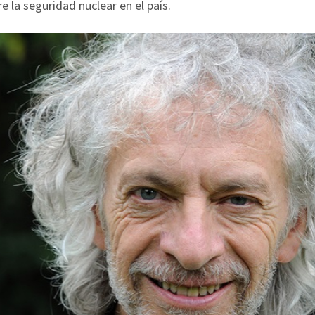
 la seguridad nuclear en el país.