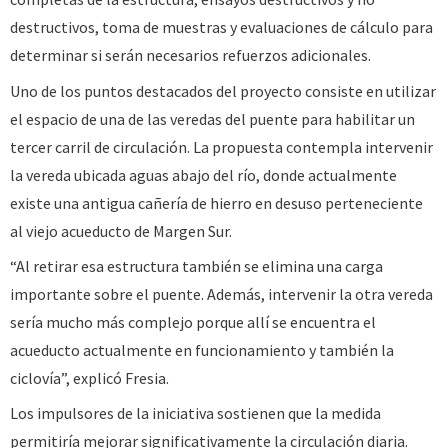
destructivos, toma de muestras y evaluaciones de cálculo para
determinar si serán necesarios refuerzos adicionales.
Uno de los puntos destacados del proyecto consiste en utilizar
el espacio de una de las veredas del puente para habilitar un
tercer carril de circulación. La propuesta contempla intervenir
la vereda ubicada aguas abajo del río, donde actualmente
existe una antigua cañería de hierro en desuso perteneciente
al viejo acueducto de Margen Sur.
“Al retirar esa estructura también se elimina una carga
importante sobre el puente. Además, intervenir la otra vereda
sería mucho más complejo porque allí se encuentra el
acueducto actualmente en funcionamiento y también la
ciclovía”, explicó Fresia.
Los impulsores de la iniciativa sostienen que la medida
permitiría mejorar significativamente la circulación diaria.