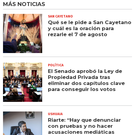
MÁS NOTICIAS
SAN CAYETANO
Qué se le pide a San Cayetano
y cuál es la oración para
rezarle el 7 de agosto
POLÍTICA
El Senado aprobó la Ley de
Propiedad Privada tras
eliminar dos capítulos clave
para conseguir los votos
USHUAIA
Riarte: “Hay que denunciar
con pruebas y no hacer
acusaciones mediáticas