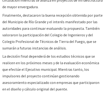
circulación mientras se avanza en proyectos de infraestructura
de mayor envergadura.
Finalmente, destacaron la buena recepción obtenida por parte
del Municipio de Río Grande y el interés manifestado por las
autoridades para continuar evaluando la propuesta. También
valoraron la participación del Colegio de Ingenieros y del
Colegio Profesional de Técnicos de Tierra del Fuego, que se
sumarán a futuras instancias de análisis.
La decisión final dependerá de los estudios técnicos que se
realicen en los próximos meses y de la evaluación económica
que efectúe el Ejecutivo municipal. Mientras tanto, los
impulsores del proyecto continúan gestionando
asesoramiento especializado con empresas que participaron
en el diseño y cálculo original del puente.