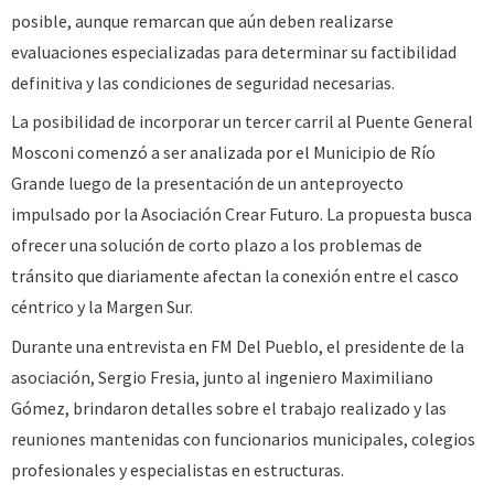
posible, aunque remarcan que aún deben realizarse
evaluaciones especializadas para determinar su factibilidad
definitiva y las condiciones de seguridad necesarias.
La posibilidad de incorporar un tercer carril al Puente General
Mosconi comenzó a ser analizada por el Municipio de Río
Grande luego de la presentación de un anteproyecto
impulsado por la Asociación Crear Futuro. La propuesta busca
ofrecer una solución de corto plazo a los problemas de
tránsito que diariamente afectan la conexión entre el casco
céntrico y la Margen Sur.
Durante una entrevista en FM Del Pueblo, el presidente de la
asociación, Sergio Fresia, junto al ingeniero Maximiliano
Gómez, brindaron detalles sobre el trabajo realizado y las
reuniones mantenidas con funcionarios municipales, colegios
profesionales y especialistas en estructuras.