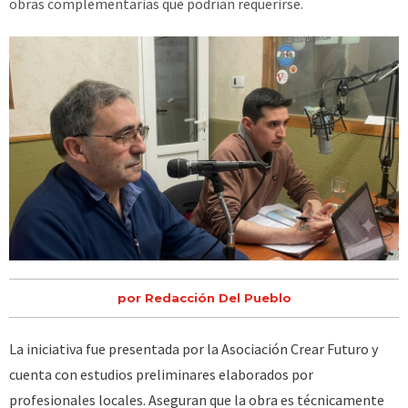
obras complementarias que podrían requerirse.
por Redacción Del Pueblo
La iniciativa fue presentada por la Asociación Crear Futuro y
cuenta con estudios preliminares elaborados por
profesionales locales. Aseguran que la obra es técnicamente