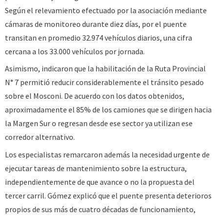
Según el relevamiento efectuado por la asociación mediante
cámaras de monitoreo durante diez días, por el puente
transitan en promedio 32.974 vehículos diarios, una cifra
cercana a los 33.000 vehículos por jornada.
Asimismo, indicaron que la habilitación de la Ruta Provincial
N° 7 permitió reducir considerablemente el tránsito pesado
sobre el Mosconi. De acuerdo con los datos obtenidos,
aproximadamente el 85% de los camiones que se dirigen hacia
la Margen Sur o regresan desde ese sector ya utilizan ese
corredor alternativo.
Los especialistas remarcaron además la necesidad urgente de
ejecutar tareas de mantenimiento sobre la estructura,
independientemente de que avance o no la propuesta del
tercer carril. Gómez explicó que el puente presenta deterioros
propios de sus más de cuatro décadas de funcionamiento,