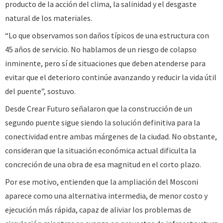
producto de la acción del clima, la salinidad y el desgaste
natural de los materiales.
“Lo que observamos son daños típicos de una estructura con
45 años de servicio. No hablamos de un riesgo de colapso
inminente, pero sí de situaciones que deben atenderse para
evitar que el deterioro continúe avanzando y reducir la vida útil
del puente”, sostuvo.
Desde Crear Futuro señalaron que la construcción de un
segundo puente sigue siendo la solución definitiva para la
conectividad entre ambas márgenes de la ciudad. No obstante,
consideran que la situación económica actual dificulta la
concreción de una obra de esa magnitud en el corto plazo.
Por ese motivo, entienden que la ampliación del Mosconi
aparece como una alternativa intermedia, de menor costo y
ejecución más rápida, capaz de aliviar los problemas de