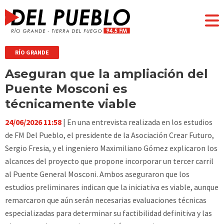
RÍO GRANDE
Aseguran que la ampliación del
Puente Mosconi es
técnicamente viable
24/06/2026 11:58
| En una entrevista realizada en los estudios
de FM Del Pueblo, el presidente de la Asociación Crear Futuro,
Sergio Fresia, y el ingeniero Maximiliano Gómez explicaron los
alcances del proyecto que propone incorporar un tercer carril
al Puente General Mosconi. Ambos aseguraron que los
estudios preliminares indican que la iniciativa es viable, aunque
remarcaron que aún serán necesarias evaluaciones técnicas
especializadas para determinar su factibilidad definitiva y las