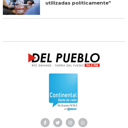
utilizadas políticamente"