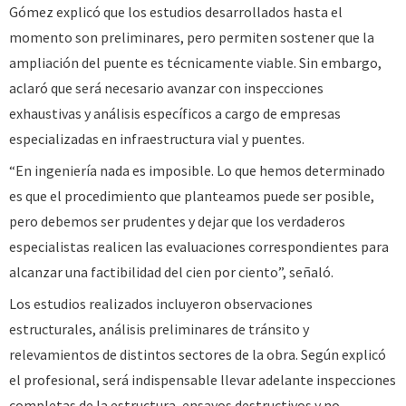
Gómez explicó que los estudios desarrollados hasta el
momento son preliminares, pero permiten sostener que la
ampliación del puente es técnicamente viable. Sin embargo,
aclaró que será necesario avanzar con inspecciones
exhaustivas y análisis específicos a cargo de empresas
especializadas en infraestructura vial y puentes.
“En ingeniería nada es imposible. Lo que hemos determinado
es que el procedimiento que planteamos puede ser posible,
pero debemos ser prudentes y dejar que los verdaderos
especialistas realicen las evaluaciones correspondientes para
alcanzar una factibilidad del cien por ciento”, señaló.
Los estudios realizados incluyeron observaciones
estructurales, análisis preliminares de tránsito y
relevamientos de distintos sectores de la obra. Según explicó
el profesional, será indispensable llevar adelante inspecciones
completas de la estructura, ensayos destructivos y no