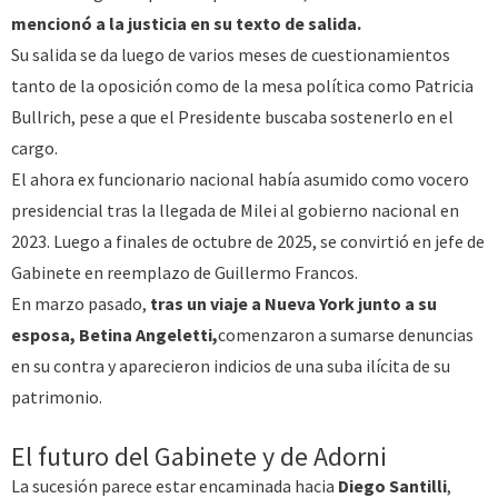
mencionó a la justicia en su texto de salida.
Su salida se da luego de varios meses de cuestionamientos
tanto de la oposición como de la mesa política como Patricia
Bullrich, pese a que el Presidente buscaba sostenerlo en el
cargo.
El ahora ex funcionario nacional había asumido como vocero
presidencial tras la llegada de Milei al gobierno nacional en
2023. Luego a finales de octubre de 2025, se convirtió en jefe de
Gabinete en reemplazo de Guillermo Francos.
En marzo pasado,
tras un viaje a Nueva York junto a su
esposa, Betina Angeletti,
comenzaron a sumarse denuncias
en su contra y aparecieron indicios de una suba ilícita de su
patrimonio.
El futuro del Gabinete y de Adorni
La sucesión parece estar encaminada hacia
Diego Santilli
,