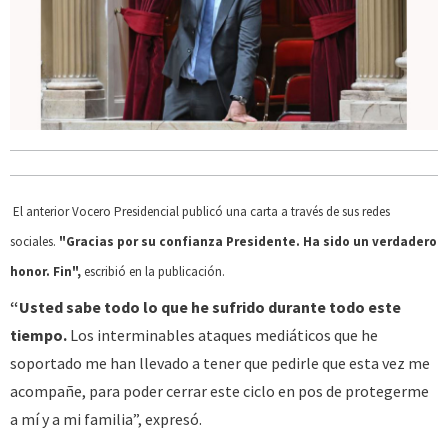
El anterior Vocero Presidencial publicó una carta a través de sus redes
sociales.
"Gracias por su confianza Presidente. Ha sido un verdadero
honor. Fin",
escribió en la publicación.
“Usted sabe todo lo que he sufrido durante todo este
tiempo.
Los interminables ataques mediáticos que he
soportado me han llevado a tener que pedirle que esta vez me
acompañe, para poder cerrar este ciclo en pos de protegerme
a mí y a mi familia”, expresó.