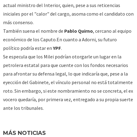
actual ministro del Interior, quien, pese a sus reticencias
iniciales por el "calor" del cargo, asoma como el candidato con
más consenso.
También suena el nombre de
Pablo Quirno
, cercano al equipo
económico de los Caputo.En cuanto a Adorni, su futuro
político podría estar en
YPF
.
Se especula que los Milei podrían otorgarle un lugar en la
petrolera estatal para que cuente con los fondos necesarios
para afrontar su defensa legal, lo que indicaría que, pese a la
eyección del Gabinete, el vínculo personal no está totalmente
roto. Sin embargo, si este nombramiento no se concreta, el ex
vocero quedaría, por primera vez, entregado a su propia suerte
ante los tribunales.
MÁS NOTICIAS