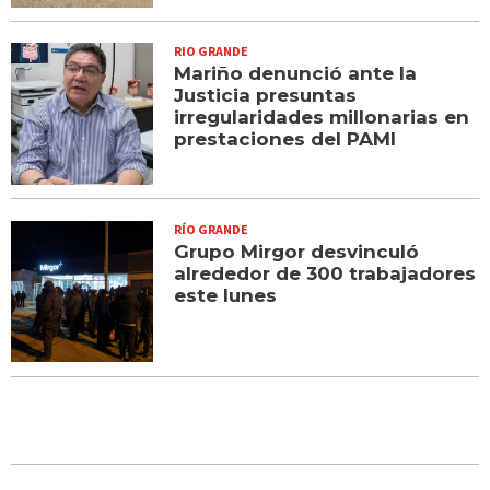
RIO GRANDE
Mariño denunció ante la
Justicia presuntas
irregularidades millonarias en
prestaciones del PAMI
RÍO GRANDE
Grupo Mirgor desvinculó
alrededor de 300 trabajadores
este lunes