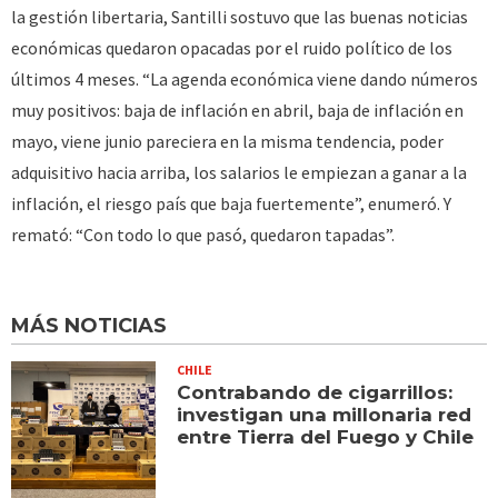
la gestión libertaria, Santilli sostuvo que las buenas noticias
económicas quedaron opacadas por el ruido político de los
últimos 4 meses. “La agenda económica viene dando números
muy positivos: baja de inflación en abril, baja de inflación en
mayo, viene junio pareciera en la misma tendencia, poder
adquisitivo hacia arriba, los salarios le empiezan a ganar a la
inflación, el riesgo país que baja fuertemente”, enumeró. Y
remató: “Con todo lo que pasó, quedaron tapadas”.
MÁS NOTICIAS
CHILE
Contrabando de cigarrillos:
investigan una millonaria red
entre Tierra del Fuego y Chile