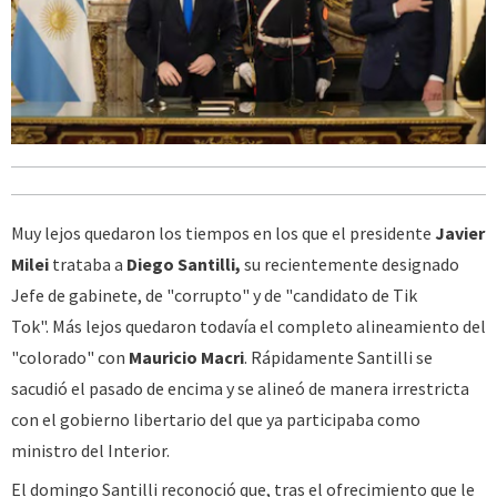
Muy lejos quedaron los tiempos en los que el presidente
Javier
Milei
trataba a
Diego Santilli,
su recientemente designado
Jefe de gabinete, de "corrupto" y de "candidato de Tik
Tok". Más lejos quedaron todavía el completo alineamiento del
"colorado" con
Mauricio Macri
. Rápidamente Santilli se
sacudió el pasado de encima y se alineó de manera irrestricta
con el gobierno libertario del que ya participaba como
ministro del Interior.
El domingo Santilli reconoció que, tras el ofrecimiento que le