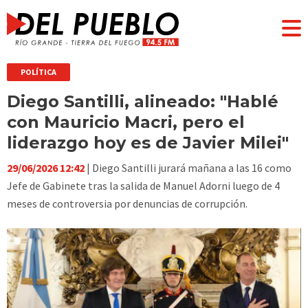
POLÍTICA
Diego Santilli, alineado: "Hablé
con Mauricio Macri, pero el
liderazgo hoy es de Javier Milei"
29/06/2026 12:42
| Diego Santilli jurará mañana a las 16 como
Jefe de Gabinete tras la salida de Manuel Adorni luego de 4
meses de controversia por denuncias de corrupción.