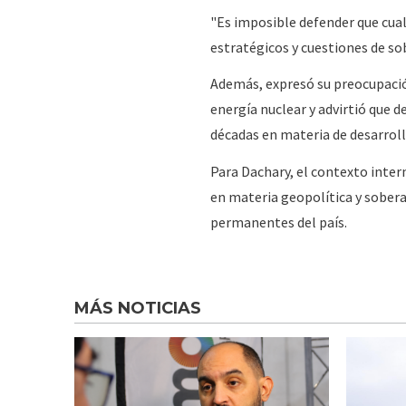
"Es imposible defender que cualq
estratégicos y cuestiones de so
Además, expresó su preocupació
energía nuclear y advirtió que 
décadas en materia de desarrol
Para Dachary, el contexto inter
en materia geopolítica y soberan
permanentes del país.
MÁS NOTICIAS