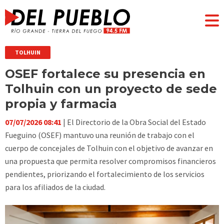
TOLHUIN
OSEF fortalece su presencia en
Tolhuin con un proyecto de sede
propia y farmacia
07/07/2026 08:41
| El Directorio de la Obra Social del Estado
Fueguino (OSEF) mantuvo una reunión de trabajo con el
cuerpo de concejales de Tolhuin con el objetivo de avanzar en
una propuesta que permita resolver compromisos financieros
pendientes, priorizando el fortalecimiento de los servicios
para los afiliados de la ciudad.