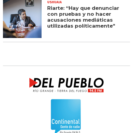
USHUAIA
Riarte: “Hay que denunciar
con pruebas y no hacer
acusaciones mediáticas
utilizadas políticamente"