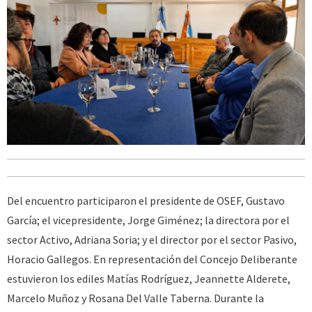
Del encuentro participaron el presidente de OSEF, Gustavo
García; el vicepresidente, Jorge Giménez; la directora por el
sector Activo, Adriana Soria; y el director por el sector Pasivo,
Horacio Gallegos. En representación del Concejo Deliberante
estuvieron los ediles Matías Rodríguez, Jeannette Alderete,
Marcelo Muñoz y Rosana Del Valle Taberna. Durante la