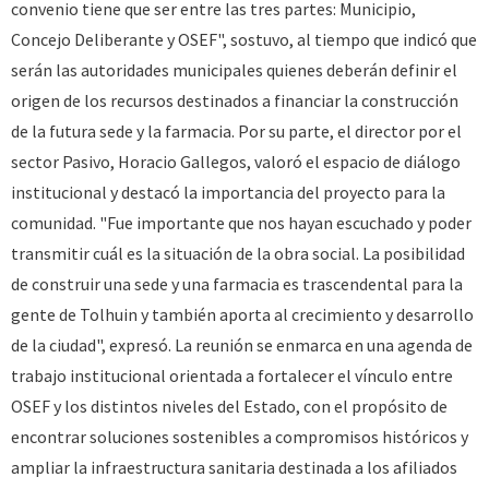
convenio tiene que ser entre las tres partes: Municipio,
Concejo Deliberante y OSEF", sostuvo, al tiempo que indicó que
serán las autoridades municipales quienes deberán definir el
origen de los recursos destinados a financiar la construcción
de la futura sede y la farmacia. Por su parte, el director por el
sector Pasivo, Horacio Gallegos, valoró el espacio de diálogo
institucional y destacó la importancia del proyecto para la
comunidad. "Fue importante que nos hayan escuchado y poder
transmitir cuál es la situación de la obra social. La posibilidad
de construir una sede y una farmacia es trascendental para la
gente de Tolhuin y también aporta al crecimiento y desarrollo
de la ciudad", expresó. La reunión se enmarca en una agenda de
trabajo institucional orientada a fortalecer el vínculo entre
OSEF y los distintos niveles del Estado, con el propósito de
encontrar soluciones sostenibles a compromisos históricos y
ampliar la infraestructura sanitaria destinada a los afiliados