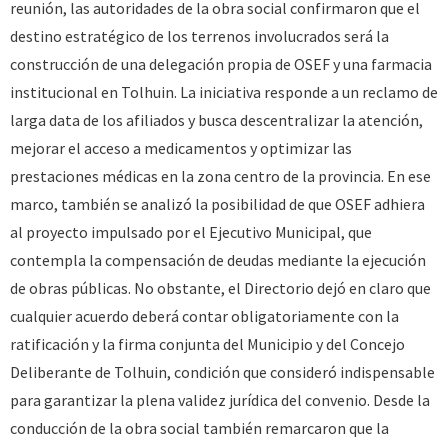
reunión, las autoridades de la obra social confirmaron que el
destino estratégico de los terrenos involucrados será la
construcción de una delegación propia de OSEF y una farmacia
institucional en Tolhuin. La iniciativa responde a un reclamo de
larga data de los afiliados y busca descentralizar la atención,
mejorar el acceso a medicamentos y optimizar las
prestaciones médicas en la zona centro de la provincia. En ese
marco, también se analizó la posibilidad de que OSEF adhiera
al proyecto impulsado por el Ejecutivo Municipal, que
contempla la compensación de deudas mediante la ejecución
de obras públicas. No obstante, el Directorio dejó en claro que
cualquier acuerdo deberá contar obligatoriamente con la
ratificación y la firma conjunta del Municipio y del Concejo
Deliberante de Tolhuin, condición que consideró indispensable
para garantizar la plena validez jurídica del convenio. Desde la
conducción de la obra social también remarcaron que la