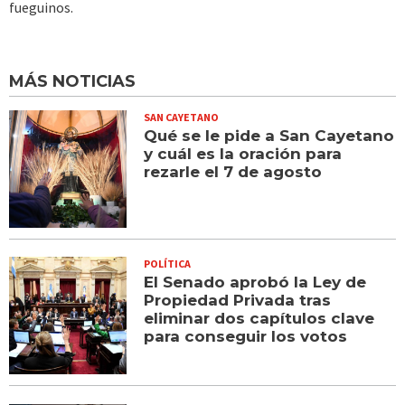
fueguinos.
MÁS NOTICIAS
SAN CAYETANO
Qué se le pide a San Cayetano
y cuál es la oración para
rezarle el 7 de agosto
POLÍTICA
El Senado aprobó la Ley de
Propiedad Privada tras
eliminar dos capítulos clave
para conseguir los votos