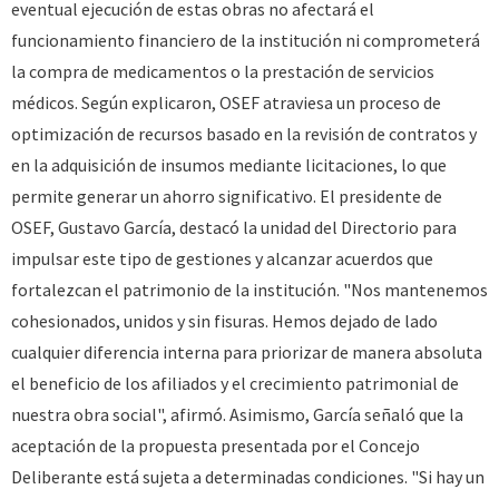
eventual ejecución de estas obras no afectará el
funcionamiento financiero de la institución ni comprometerá
la compra de medicamentos o la prestación de servicios
médicos. Según explicaron, OSEF atraviesa un proceso de
optimización de recursos basado en la revisión de contratos y
en la adquisición de insumos mediante licitaciones, lo que
permite generar un ahorro significativo. El presidente de
OSEF, Gustavo García, destacó la unidad del Directorio para
impulsar este tipo de gestiones y alcanzar acuerdos que
fortalezcan el patrimonio de la institución. "Nos mantenemos
cohesionados, unidos y sin fisuras. Hemos dejado de lado
cualquier diferencia interna para priorizar de manera absoluta
el beneficio de los afiliados y el crecimiento patrimonial de
nuestra obra social", afirmó. Asimismo, García señaló que la
aceptación de la propuesta presentada por el Concejo
Deliberante está sujeta a determinadas condiciones. "Si hay un