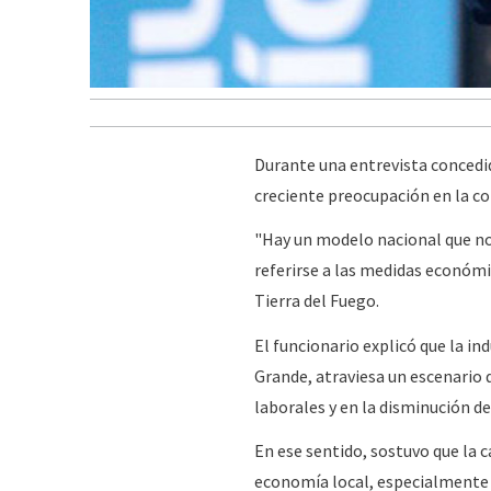
Durante una entrevista concedid
creciente preocupación en la co
"Hay un modelo nacional que no
referirse a las medidas económ
Tierra del Fuego.
El funcionario explicó que la i
Grande, atraviesa un escenario 
laborales y en la disminución de
En ese sentido, sostuvo que la c
economía local, especialmente e