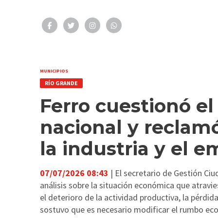
MUNICIPIOS
RÍO GRANDE
Ferro cuestionó e
nacional y reclamó
la industria y el 
07/07/2026 08:43
| El secretario de Gestión Ciu
análisis sobre la situación económica que atravies
el deterioro de la actividad productiva, la pérdi
sostuvo que es necesario modificar el rumbo eco