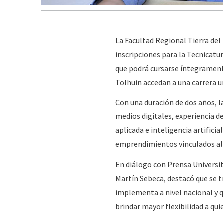
La Facultad Regional Tierra del
inscripciones para la Tecnicatu
que podrá cursarse íntegrament
Tolhuin accedan a una carrera un
Con una duración de dos años, l
medios digitales, experiencia d
aplicada e inteligencia artifici
emprendimientos vinculados al 
En diálogo con Prensa Universit
Martín Sebeca, destacó que se 
implementa a nivel nacional y q
brindar mayor flexibilidad a quie