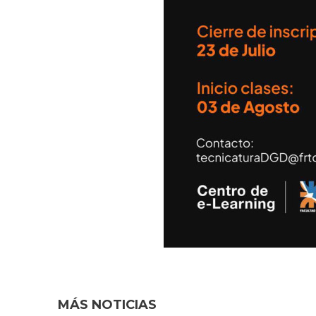
MÁS NOTICIAS