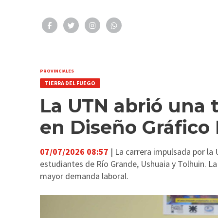
PROVINCIALES
TIERRA DEL FUEGO
La UTN abrió una t
en Diseño Gráfico 
07/07/2026 08:57
| La carrera impulsada por la 
estudiantes de Río Grande, Ushuaia y Tolhuin. L
mayor demanda laboral.