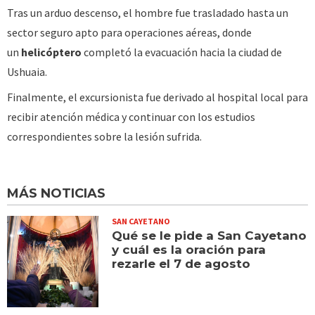
Tras un arduo descenso, el hombre fue trasladado hasta un
sector seguro apto para operaciones aéreas, donde
un
helicóptero
completó la evacuación hacia la ciudad de
Ushuaia.
Finalmente, el excursionista fue derivado al hospital local para
recibir atención médica y continuar con los estudios
correspondientes sobre la lesión sufrida.
MÁS NOTICIAS
SAN CAYETANO
Qué se le pide a San Cayetano
y cuál es la oración para
rezarle el 7 de agosto