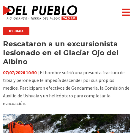
USHUAIA
Rescataron a un excursionista
lesionado en el Glaciar Ojo del
Albino
07/07/2026 10:30
| El hombre sufrió una presunta fractura de
tibia y peroné que le impedía descender por sus propios
medios. Participaron efectivos de Gendarmería, la Comisión de
Auxilio de Ushuaia y un helicóptero para completar la
evacuación.