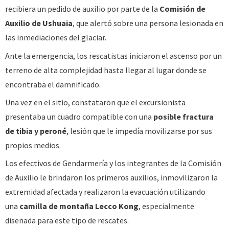
recibiera un pedido de auxilio por parte de la
Comisión de
Auxilio de Ushuaia
, que alertó sobre una persona lesionada en
las inmediaciones del glaciar.
Ante la emergencia, los rescatistas iniciaron el ascenso por un
terreno de alta complejidad hasta llegar al lugar donde se
encontraba el damnificado.
Una vez en el sitio, constataron que el excursionista
presentaba un cuadro compatible con una
posible fractura
de tibia y peroné
, lesión que le impedía movilizarse por sus
propios medios.
Los efectivos de Gendarmería y los integrantes de la Comisión
de Auxilio le brindaron los primeros auxilios, inmovilizaron la
extremidad afectada y realizaron la evacuación utilizando
una
camilla de montaña Lecco Kong
, especialmente
diseñada para este tipo de rescates.