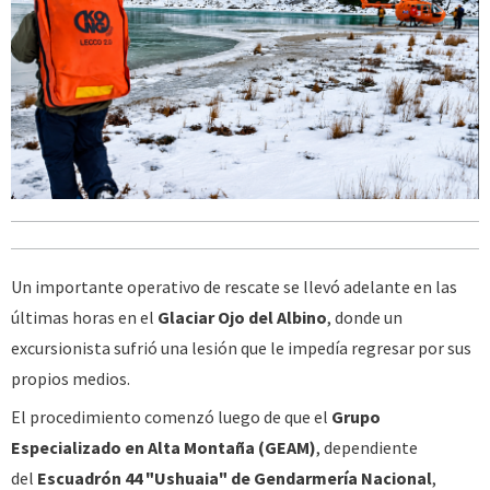
Un importante operativo de rescate se llevó adelante en las
últimas horas en el
Glaciar Ojo del Albino
, donde un
excursionista sufrió una lesión que le impedía regresar por sus
propios medios.
El procedimiento comenzó luego de que el
Grupo
Especializado en Alta Montaña (GEAM)
, dependiente
del
Escuadrón 44 "Ushuaia" de Gendarmería Nacional
,