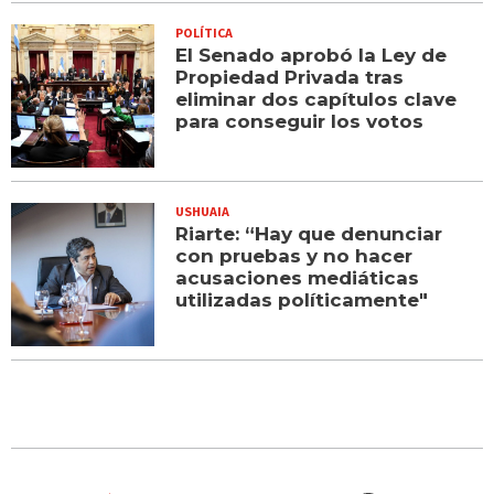
POLÍTICA
El Senado aprobó la Ley de
Propiedad Privada tras
eliminar dos capítulos clave
para conseguir los votos
USHUAIA
Riarte: “Hay que denunciar
con pruebas y no hacer
acusaciones mediáticas
utilizadas políticamente"