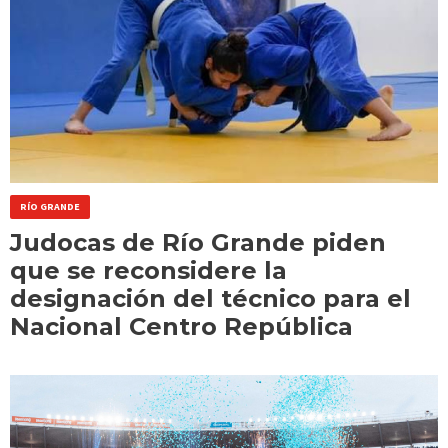
RÍO GRANDE
Judocas de Río Grande piden
que se reconsidere la
designación del técnico para el
Nacional Centro República