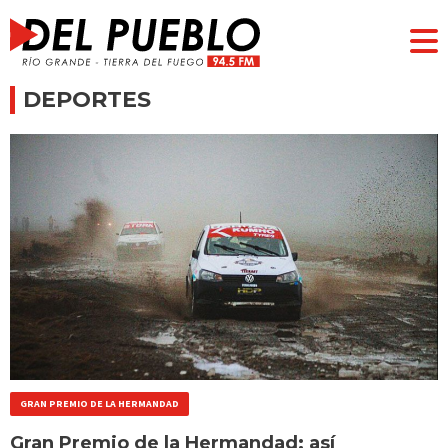
DEPORTES
GRAN PREMIO DE LA HERMANDAD
Gran Premio de la Hermandad: así