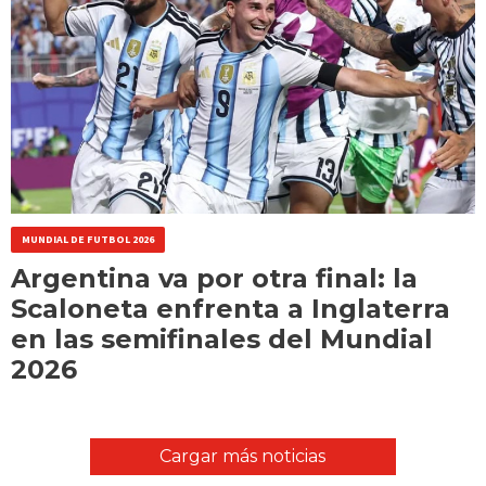
MUNDIAL DE FUTBOL 2026
Argentina va por otra final: la
Scaloneta enfrenta a Inglaterra
en las semifinales del Mundial
2026
Cargar más noticias