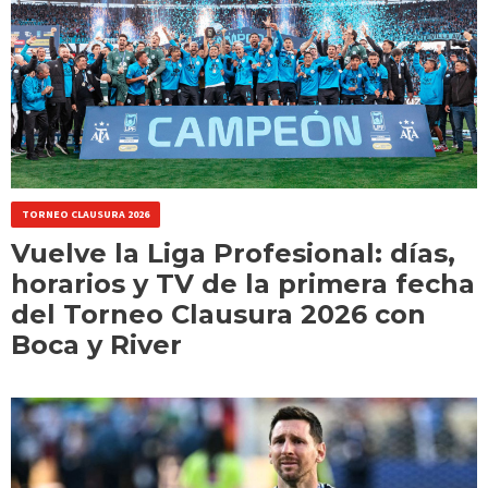
TORNEO CLAUSURA 2026
Vuelve la Liga Profesional: días,
horarios y TV de la primera fecha
del Torneo Clausura 2026 con
Boca y River