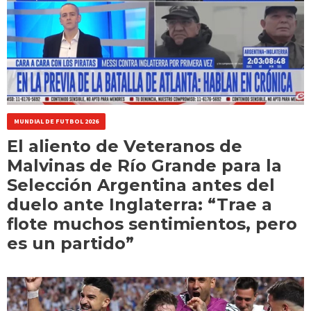
MUNDIAL DE FUTBOL 2026
El aliento de Veteranos de
Malvinas de Río Grande para la
Selección Argentina antes del
duelo ante Inglaterra: “Trae a
flote muchos sentimientos, pero
es un partido”