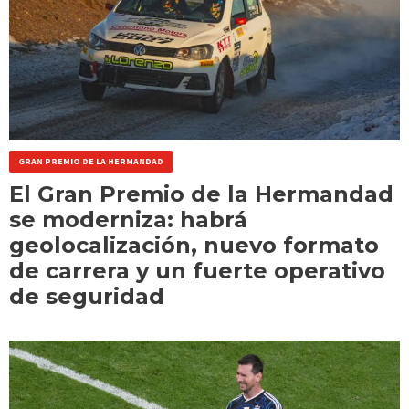
GRAN PREMIO DE LA HERMANDAD
El Gran Premio de la Hermandad
se moderniza: habrá
geolocalización, nuevo formato
de carrera y un fuerte operativo
de seguridad