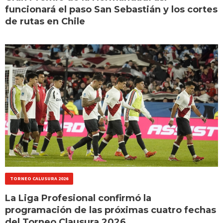
funcionará el paso San Sebastián y los cortes
de rutas en Chile
TORNEO CALUSURA 2026
La Liga Profesional confirmó la
programación de las próximas cuatro fechas
del Torneo Clausura 2026