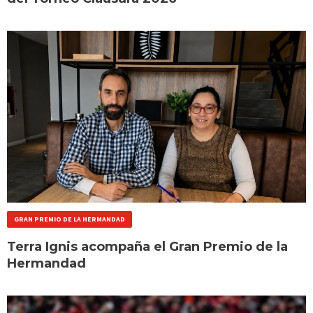
GRAN PREMIO DE LA HERMANDAD
Terra Ignis acompaña el Gran Premio de la
Hermandad