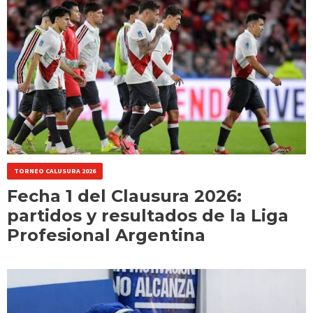
TORNEO CALUSURA 2026
Fecha 1 del Clausura 2026:
partidos y resultados de la Liga
Profesional Argentina