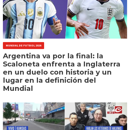
MUNDIAL DE FUTBOL 2026
Argentina va por la final: la
Scaloneta enfrenta a Inglaterra
en un duelo con historia y un
lugar en la definición del
Mundial