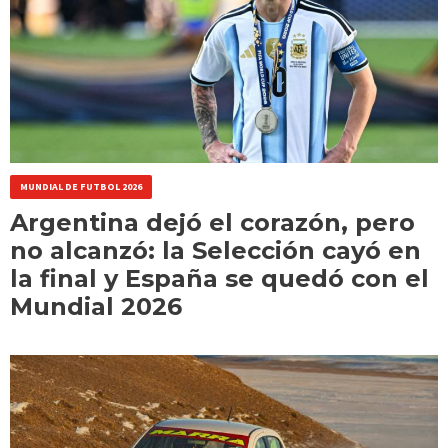
MUNDIAL DE FUTBOL 2026
Argentina dejó el corazón, pero
no alcanzó: la Selección cayó en
la final y España se quedó con el
Mundial 2026