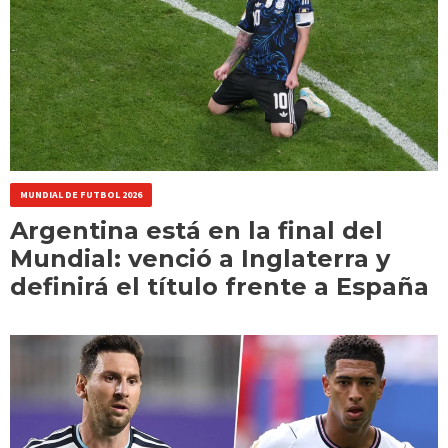
MUNDIAL DE FUTBOL 2026
Argentina está en la final del
Mundial: venció a Inglaterra y
definirá el título frente a España