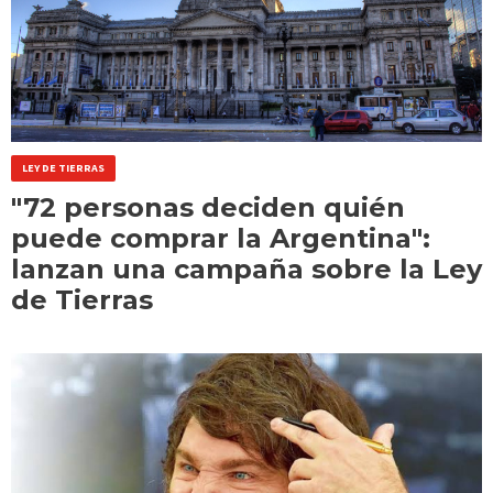
LEY DE TIERRAS
"72 personas deciden quién
puede comprar la Argentina":
lanzan una campaña sobre la Ley
de Tierras