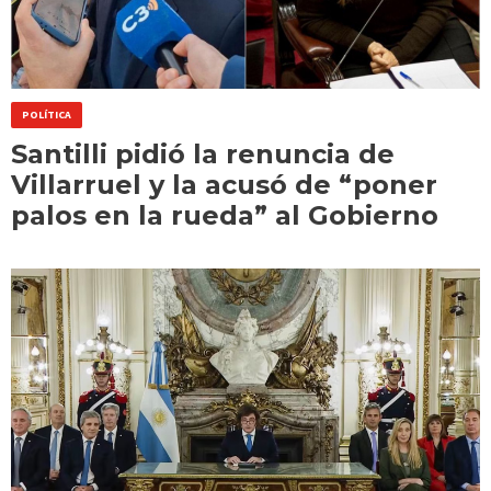
POLÍTICA
Santilli pidió la renuncia de
Villarruel y la acusó de “poner
palos en la rueda” al Gobierno