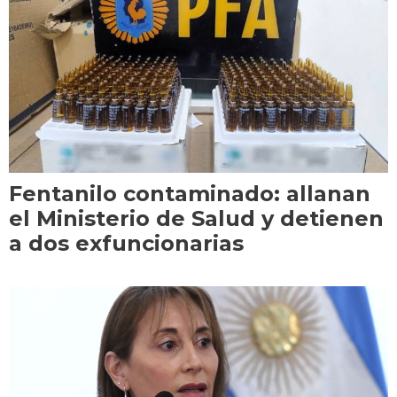
Fentanilo contaminado: allanan
el Ministerio de Salud y detienen
a dos exfuncionarias