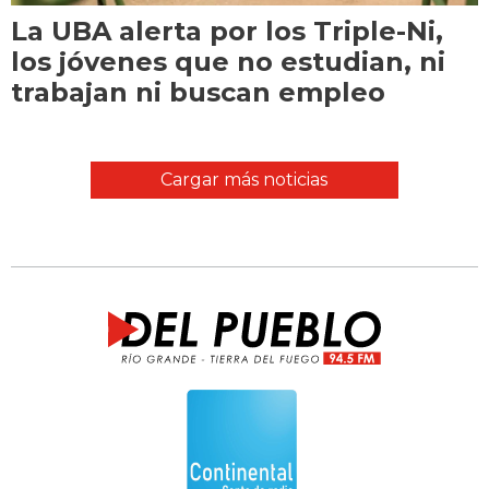
La UBA alerta por los Triple-Ni,
los jóvenes que no estudian, ni
trabajan ni buscan empleo
Cargar más noticias