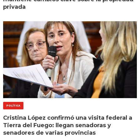
privada
POLÍTICA
Cristina López confirmó una visita federal a
Tierra del Fuego: llegan senadoras y
senadores de varias provincias