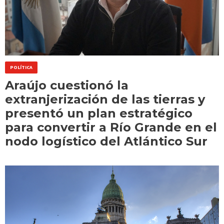
POLÍTICA
Araújo cuestionó la
extranjerización de las tierras y
presentó un plan estratégico
para convertir a Río Grande en el
nodo logístico del Atlántico Sur