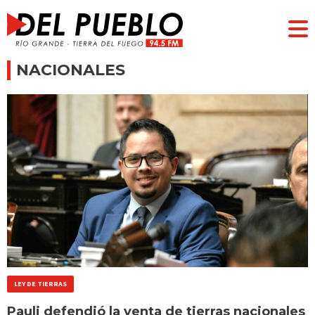
NACIONALES
LEY DE TIERRAS
Pauli defendió la venta de tierras nacionales