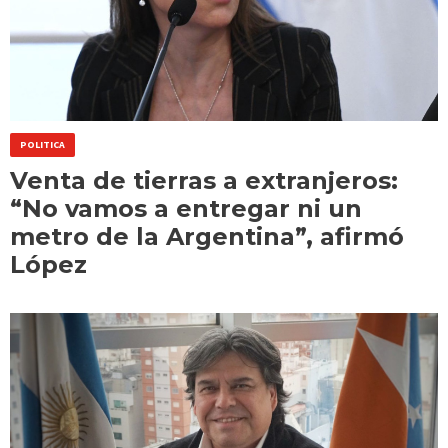
POLITICA
Venta de tierras a extranjeros:
“No vamos a entregar ni un
metro de la Argentina”, afirmó
López