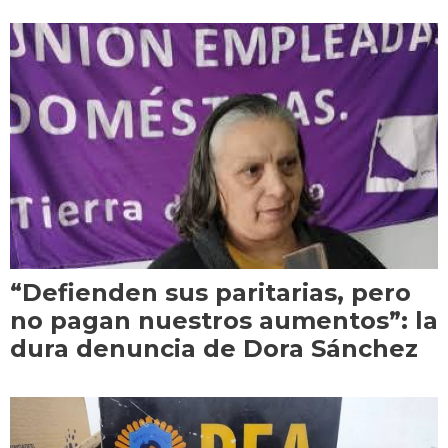
“Defienden sus paritarias, pero
no pagan nuestros aumentos”: la
dura denuncia de Dora Sánchez