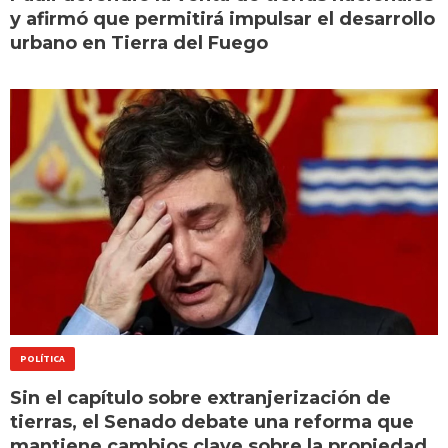
y afirmó que permitirá impulsar el desarrollo
urbano en Tierra del Fuego
POLÍTICA
Sin el capítulo sobre extranjerización de
tierras, el Senado debate una reforma que
mantiene cambios clave sobre la propiedad