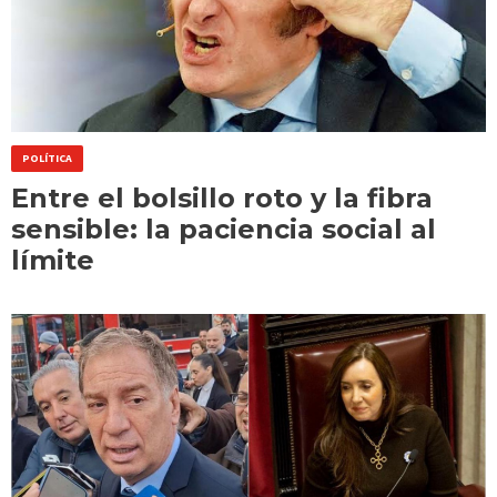
POLÍTICA
Entre el bolsillo roto y la fibra
sensible: la paciencia social al
límite