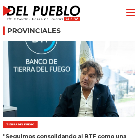
PROVINCIALES
TIERRA DEL FUEGO
"Seguimos consolidando al BTF como una