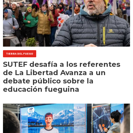
TIERRA DEL FUEGO
SUTEF desafía a los referentes
de La Libertad Avanza a un
debate público sobre la
educación fueguina