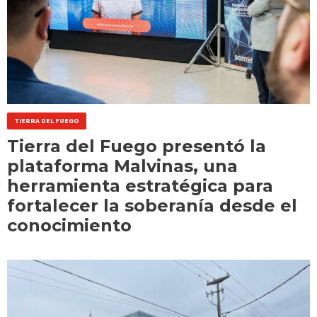
TIERRA DEL FUEGO
Tierra del Fuego presentó la
plataforma Malvinas, una
herramienta estratégica para
fortalecer la soberanía desde el
conocimiento