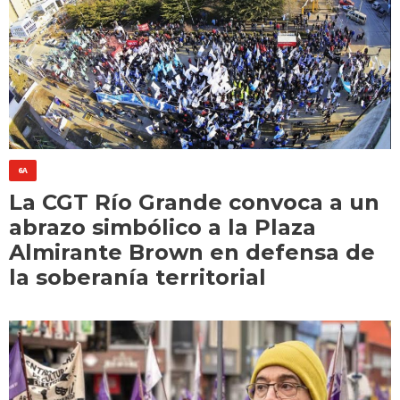
6A
La CGT Río Grande convoca a un
abrazo simbólico a la Plaza
Almirante Brown en defensa de
la soberanía territorial