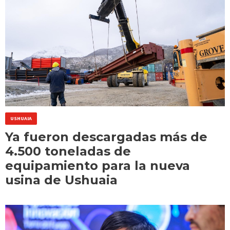
USHUAIA
Ya fueron descargadas más de
4.500 toneladas de
equipamiento para la nueva
usina de Ushuaia