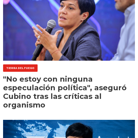
TIERRA DEL FUEGO
"No estoy con ninguna
especulación política", aseguró
Cubino tras las críticas al
organismo