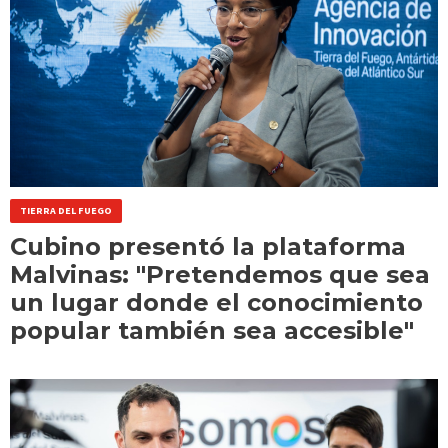
TIERRA DEL FUEGO
Cubino presentó la plataforma
Malvinas: "Pretendemos que sea
un lugar donde el conocimiento
popular también sea accesible"