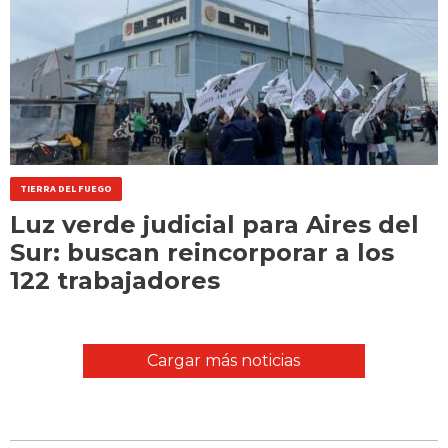
TIERRA DEL FUEGO
Luz verde judicial para Aires del
Sur: buscan reincorporar a los
122 trabajadores
Cargar más noticias