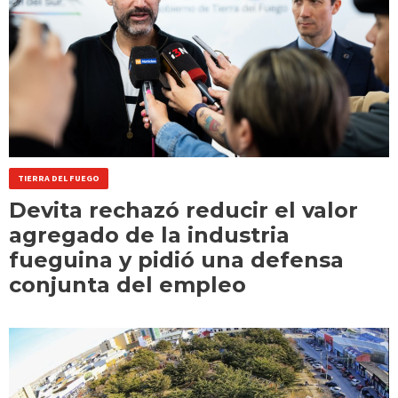
TIERRA DEL FUEGO
Devita rechazó reducir el valor
agregado de la industria
fueguina y pidió una defensa
conjunta del empleo