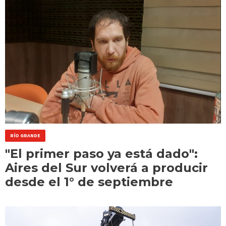
RÍO GRANDE
"El primer paso ya está dado":
Aires del Sur volverá a producir
desde el 1° de septiembre