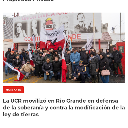
MARCHA 6A
La UCR movilizó en Rio Grande en defensa
de la soberanía y contra la modificación de la
ley de tierras