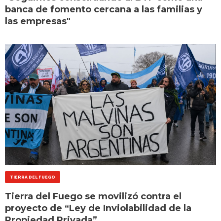
banca de fomento cercana a las familias y
las empresas"
TIERRA DEL FUEGO
Tierra del Fuego se movilizó contra el
proyecto de “Ley de Inviolabilidad de la
Propiedad Privada”